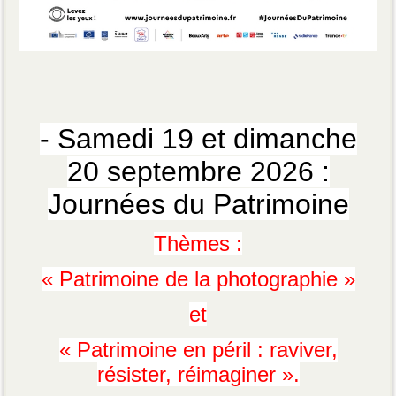
- Samedi 19 et dimanche
20 septembre 2026 :
Journées du Patrimoine
Thèmes :
« Patrimoine de la photographie »
et
« Patrimoine en péril : raviver,
résister, réimaginer ».